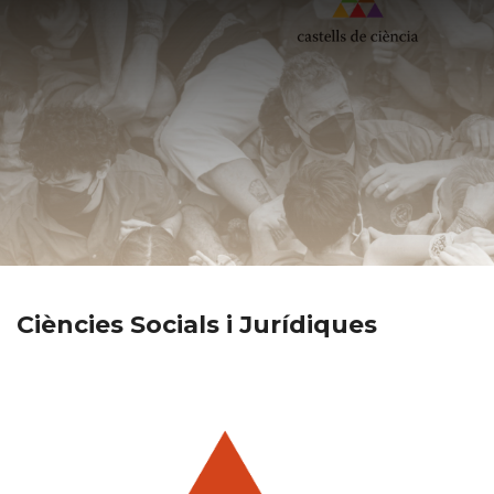
Ciències Socials i Jurídiques